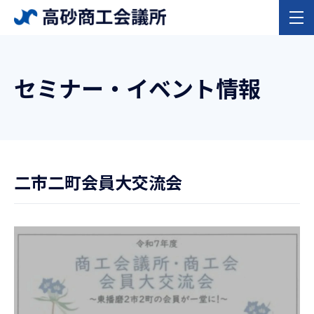
セミナー・イベント情報
二市二町会員大交流会