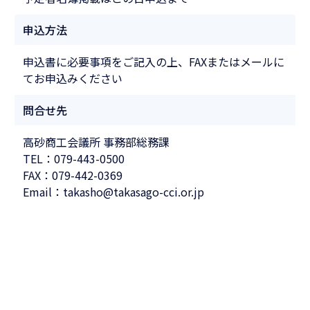
申込方法
申込書に必要事項をご記入の上、FAXまたはメールに
てお申込みください
問合せ先
高砂商工会議所 事務部総務課
TEL：079-443-0500
FAX：079-442-0369
Email：takasho@takasago-cci.or.jp