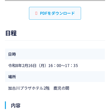
PDFをダウンロード
日程
日時
令和8年2月16日（月）16：00～17：35
場所
加古川プラザホテル2階 鹿児の間
内容