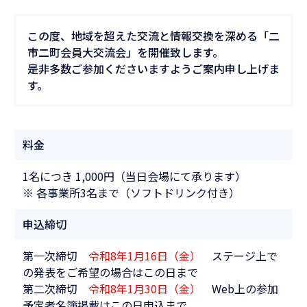
この度、地域を超えた交流と情報交換を深める「二
市二町会員大交流会」を開催致します。
是非多数ご参加くださいますようご案内申し上げま
す。
料金
1名につき 1,000円（当日会場にて承ります）
※ 各事業所3名まで（ソフトドリンク付き）
申込締切
第一次締切
令和8年1月16日（金）
ステージ上で
の発表をご希望の場合はこの日まで
第二次締切
令和8年1月30日（金）
Web上の参加
予定者名簿掲載はこの日申込まで