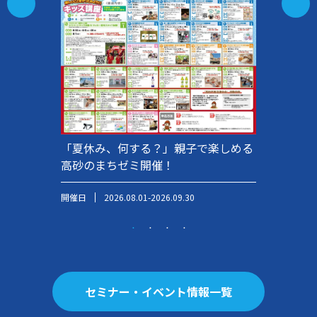
「夏休み、何する？」親子で楽しめる
高砂のまちゼミ開催！
開催日
2026.08.01-2026.09.30
セミナー・イベント情報一覧