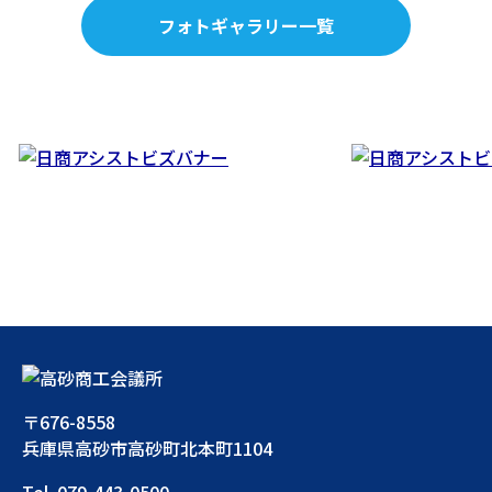
フォトギャラリー一覧
〒676-8558
兵庫県高砂市高砂町北本町1104
Tel. 079-443-0500