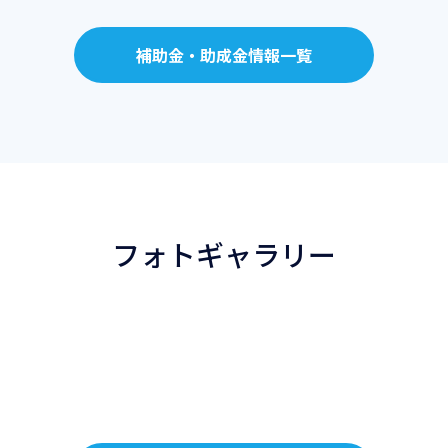
補助金・助成金情報一覧
フォトギャラリー