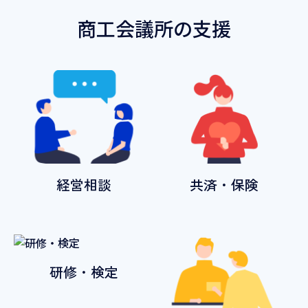
商工会議所の支援
経営相談
共済・保険
研修・検定