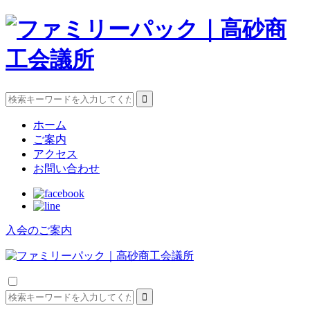
ホーム
ご案内
アクセス
お問い合わせ
入会のご案内