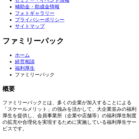
セミナー・イベント情報
補助金・助成金情報
フォトギャラリー
プライバシーポリシー
サイトマップ
ファミリーパック
ホーム
経営相談
福利厚生
ファミリーパック
概要
ファミリーパックとは、多くの企業が加入することによる
「スケールメリット」の強みを活かして、大企業並みの福利
厚生を提供し、会員事業所（企業や店舗等）の福利厚生制度
の拡充や合理化を実現するために実施している福利厚生サー
ビスです。