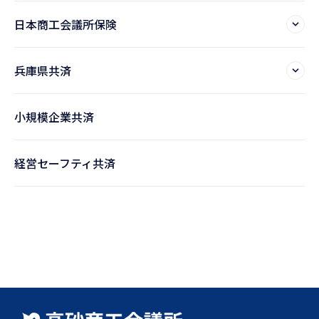
日本商工会議所保険
兵庫県共済
小規模企業共済
経営セーフティ共済