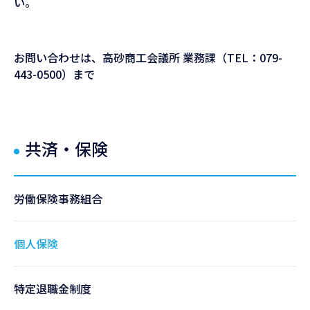
い。
お問い合わせは、高砂商工会議所 業務課（TEL：079-
443-0500）まで
共済・保険
労働保険事務組合
個人保険
特定退職金制度