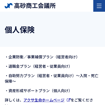
個人保険
・企業防衛／事業補償プラン（経営者向け）
・退職金プラン（経営者・従業員向け）
・自助努力プラン（経営者・従業員向け）～入院・死亡
保障～
・資産形成サポートプラン（個人向け）
詳しくは、
アクサ生命ホームページ
をご覧くださ