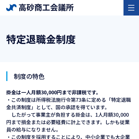
特定退職金制度
制度の特色
掛金は一人月額30,000円まで非課税です。
・この制度は所得税法施行令第73条に定める「特定退職
金共済制度」として、国の承認を得ています。
したがって事業主が負担する掛金は、1人月額30,000
円まで損金または必要経費に計上できます。しかも従業
員の給与になりません。
・この制度を採用することにより、中小企業でも大企業