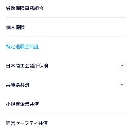
労働保険事務組合
個人保険
特定退職金制度
日本商工会議所保険
兵庫県共済
小規模企業共済
経営セーフティ共済