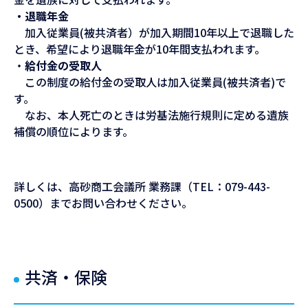
・退職年金
加入従業員(被共済者）が加入期間10年以上で退職した
とき、希望により退職年金が10年間支払われます。
・
給付金の受取人
この制度の給付金の受取人は加入従業員(被共済者)で
す。
なお、本人死亡のときは労基法施行規則に定める遺族
補償の順位によります。
詳しくは、高砂商工会議所 業務課（TEL：079-443-
0500）までお問い合わせください。
共済・保険