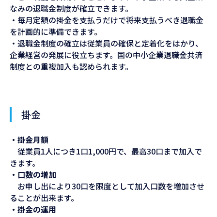
なみの退職金制度が確立できます。
・毎月定額の掛金を支払うだけで将来支払うべき退職金
を計画的に準備できます。
・退職金制度の確立は従業員の確保と定着化をはかり、
企業経営の発展に役立ちます。国の中小企業退職金共済
制度との重複加入も認められます。
掛金
・掛金月額
従業員1人につき1口1,000円で、最高30口まで加入で
きます。
・口数の増加
お申し出により30口を限度として加入口数を増加させ
ることが出来ます。
・掛金の運用