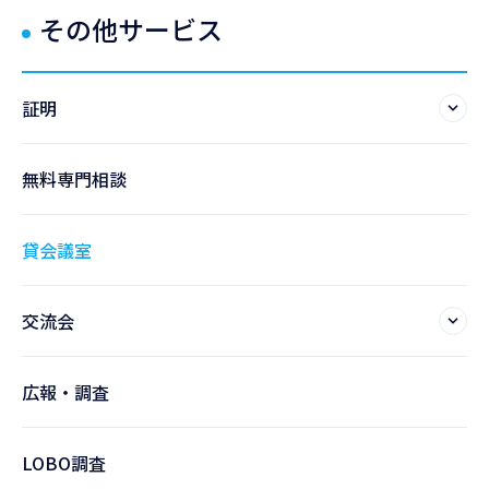
その他サービス
証明
無料専門相談
貸会議室
交流会
広報・調査
LOBO調査