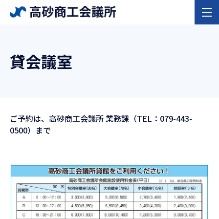
貸会議室
ご予約は、高砂商工会議所 業務課（TEL：079-443-
0500）まで