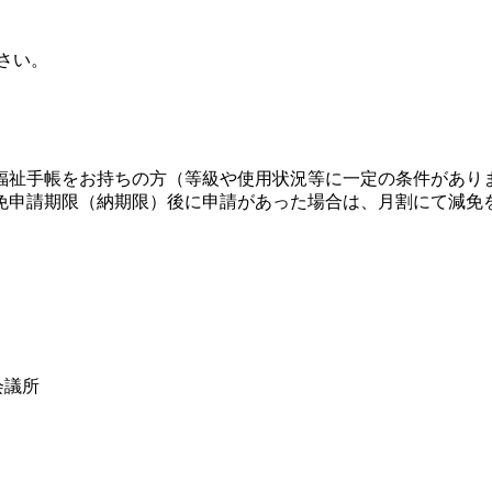
さい。
福祉手帳をお持ちの方（等級や使用状況等に一定の条件があり
免申請期限（納期限）後に申請があった場合は、月割にて減免