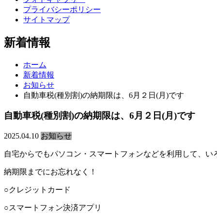
プライバシーポリシー
サイトマップ
新着情報
ホーム
新着情報
お知らせ
自動車税(種別割)の納期限は、6月２日(月)です
自動車税(種別割)の納期限は、6月２日(月)です
2025.04.10
お知らせ
自宅からでもパソコン・スマートフォンなどを利用して、い
納期限までにお忘れなく！
○クレジットカード
○スマートフォン決済アプリ