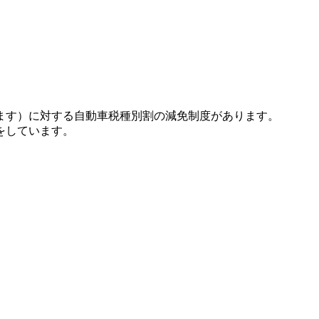
ます）に対する自動車税種別割の減免制度があります。
をしています。