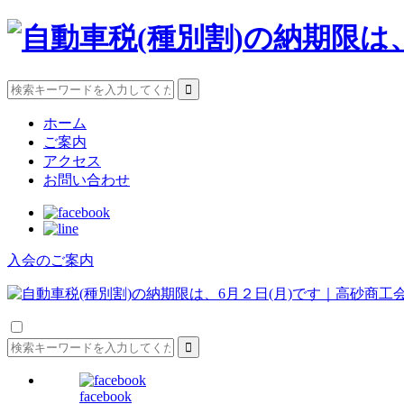
ホーム
ご案内
アクセス
お問い合わせ
入会のご案内
facebook