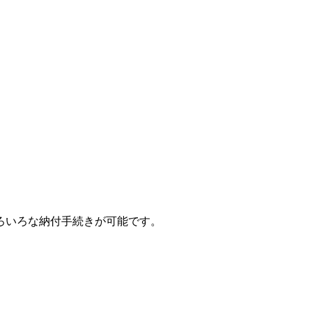
ろいろな納付手続きが可能です。