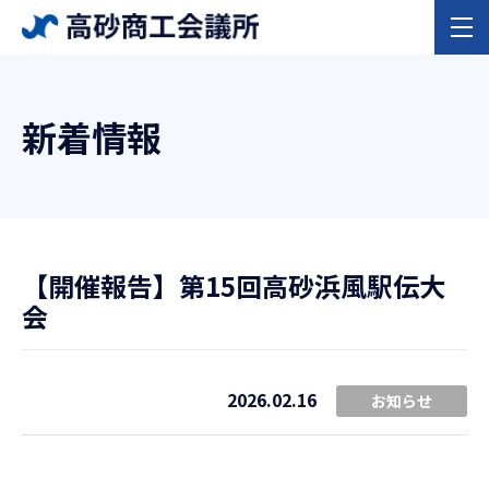
新着情報
【開催報告】第15回高砂浜風駅伝大
会
2026.02.16
お知らせ