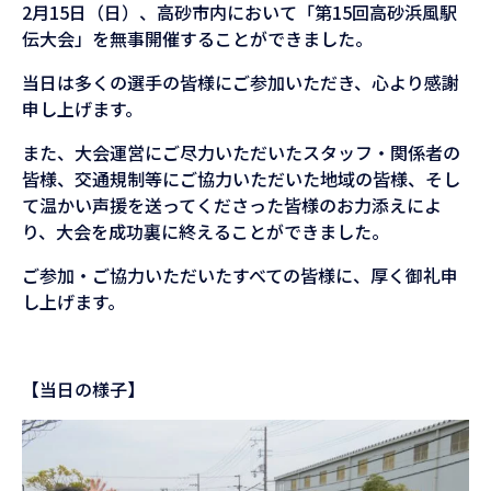
2月15日（日）、高砂市内において「第15回高砂浜風駅
伝大会」を無事開催することができました。
当日は多くの選手の皆様にご参加いただき、心より感謝
申し上げます。
また、大会運営にご尽力いただいたスタッフ・関係者の
皆様、交通規制等にご協力いただいた地域の皆様、そし
て温かい声援を送ってくださった皆様のお力添えによ
り、大会を成功裏に終えることができました。
ご参加・ご協力いただいたすべての皆様に、厚く御礼申
し上げます。
【当日の様子】