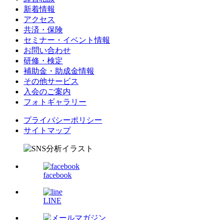
新着情報
アクセス
共済・保険
セミナー・イベント情報
お問い合わせ
研修・検定
補助金・助成金情報
その他サービス
入会のご案内
フォトギャラリー
プライバシーポリシー
サイトマップ
facebook
LINE