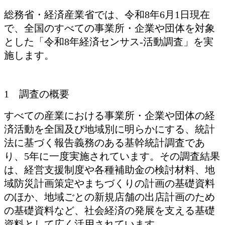
総務省・経済産業省では、令和8年6月1日現在
で、全国のすべての事業所・企業や団体を対象
とした「令和8年経済センサス-活動調査」を実
施します。
1 調査の概要
すべての産業における事業所・企業や団体の経
済活動を全国及び地域別に明らかにする、統計
法に基づく報告義務のある基幹統計調査であ
り、5年に一度実施されています。その調査結果
は、経営支援制度や各種補助金の検討材料、地
域防災計画策定やまちづくりの計画の基礎資料
のほか、地域ごとの新規店舗の出店計画のため
の基礎資料など、社会経済の発展を支える基礎
資料として広く活用されています。