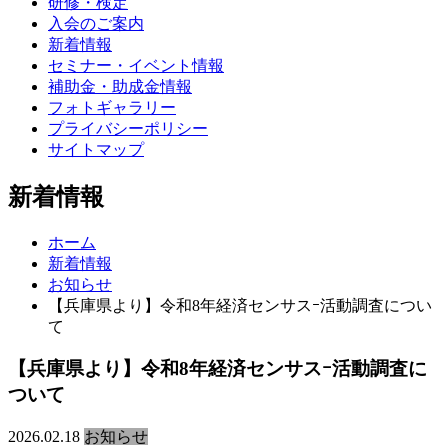
研修・検定
入会のご案内
新着情報
セミナー・イベント情報
補助金・助成金情報
フォトギャラリー
プライバシーポリシー
サイトマップ
新着情報
ホーム
新着情報
お知らせ
【兵庫県より】令和8年経済センサスｰ活動調査につい
て
【兵庫県より】令和8年経済センサスｰ活動調査に
ついて
2026.02.18
お知らせ