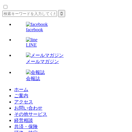
facebook
LINE
メールマガジン
会報誌
ホーム
ご案内
アクセス
お問い合わせ
その他サービス
経営相談
共済・保険