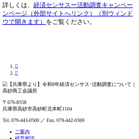
詳しくは、
経済センサスー活動調査キャンペー
ンページ（外部サイトへリンク）（別ウィンド
ウで開きます）
をご覧ください。


〒676-8558
兵庫県高砂市高砂町北本町1104
Tel. 079-443-0500
／
Fax. 079-442-0369
ご案内
経営相談