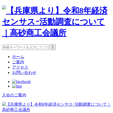
ホーム
ご案内
アクセス
お問い合わせ
入会のご案内