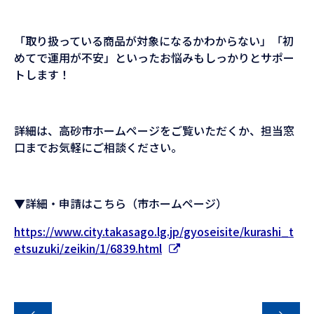
「取り扱っている商品が対象になるかわからない」「初
めてで運用が不安」といったお悩みもしっかりとサポー
トします！
詳細は、高砂市ホームページをご覧いただくか、担当窓
口までお気軽にご相談ください。
▼詳細・申請はこちら（市ホームページ）
https://www.city.takasago.lg.jp/gyoseisite/kurashi_t
etsuzuki/zeikin/1/6839.html