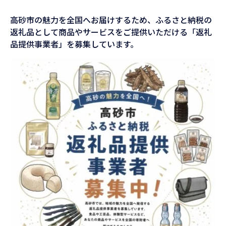
高砂市の魅力を全国へお届けするため、ふるさと納税の
返礼品として商品やサービスをご提供いただける「返礼
品提供事業者」を募集しています。