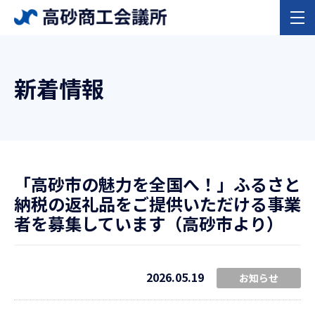
新着情報
「高砂市の魅力を全国へ！」ふるさと
納税の返礼品をご提供いただける事業
者を募集しています（高砂市より）
2026.05.19
お知らせ