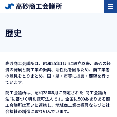
歴史
高砂商工会議所は、昭和25年11月に設立以来、高砂の経
済の発展と商工業の振興、活性化を図るため、商工業者
の意見をとりまとめ、国・県・市等に提言・要望を行っ
ています。
商工会議所は、昭和28年8月に制定された”商工会議所
法”に基づく特別認可法人です。全国に500あまりある商
工会議所は互いに連携し、地域商工業の振興ならびに社
会福祉の増進に取り組んでいます。