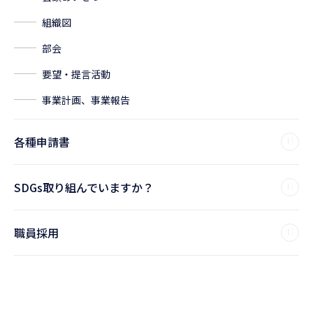
組織図
部会
要望・提言活動
事業計画、事業報告
各種申請書
SDGs取り組んでいますか？
職員採用