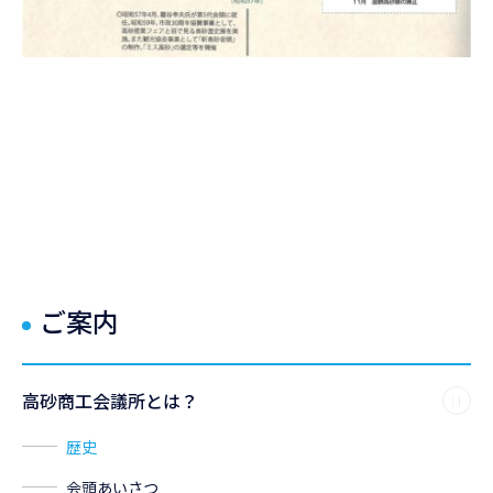
ご案内
高砂商工会議所とは？
歴史
会頭あいさつ